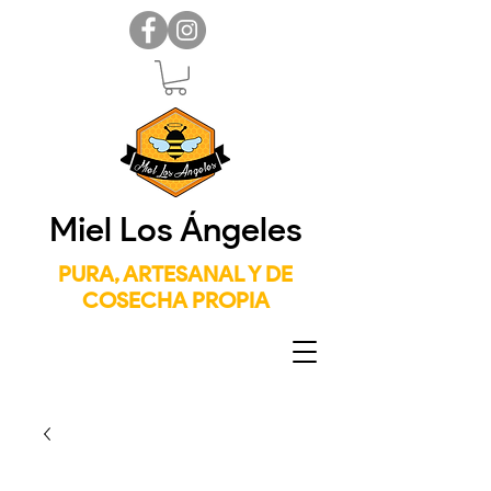
Miel Los Ángeles
PURA, ARTESANAL Y DE
COSECHA PROPIA