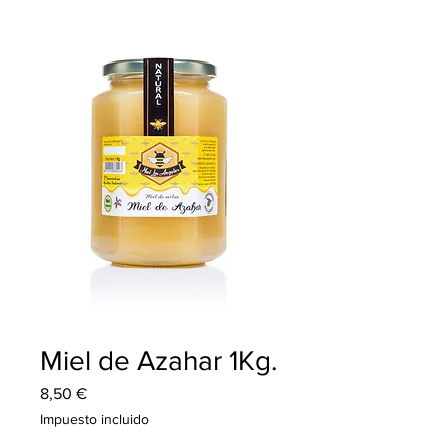
Miel de Azahar 1Kg.
Precio
8,50 €
Impuesto incluido