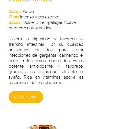
Color:
Pardo.
Olor:
Intenso y persistente.
Sabor:
Dulce, sin empalagar. Suave
pero con notas ácidas.
Mejora la digestión y favorece el
tránsito intestinal. Por su cualidad
antiséptica es ideal para tratar
infecciones de garganta, calmando el
dolor en los casos moderados. Es un
potente antioxidante y favorece,
gracias a su propiedad relajante, el
sueño. Rica en vitaminas apoya las
reacciones del metabolismo.
COMPRAR