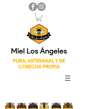
Miel Los Ángeles
PURA, ARTESANAL Y DE
COSECHA PROPIA