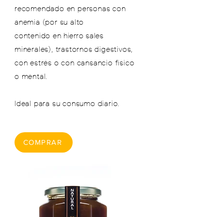
recomendado en personas con
anemia (por su alto
contenido
en
hierro
sales
minerales), trastornos digestivos,
con estrés o con cansancio físico
o mental.
Ideal para su consumo diario.
COMPRAR