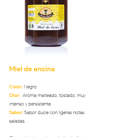
Miel de encina
Color:
Negro.
Olor:
Aroma malteado, tostado, muy
intenso y persistente.
Sabor:
Sabor dulce con ligeras notas
saladas.