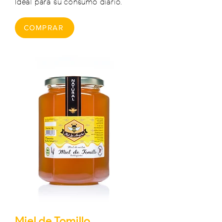
Ideal para su consumo diario.
COMPRAR
Miel de Tomillo