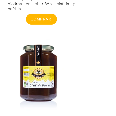
piedras en el riñón, cistitis y
nefritis.
COMPRAR