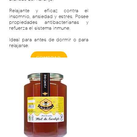
Relajante y eficaz contra el
insomnio, ansiedad y estrés. Posee
propiedades antibacterianas y
refuerza el sistema inmune.
Ideal para antes de dormir o para
relajarse.
COMPRAR