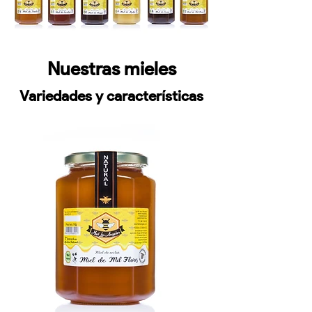
Nuestras mieles
Variedades y características