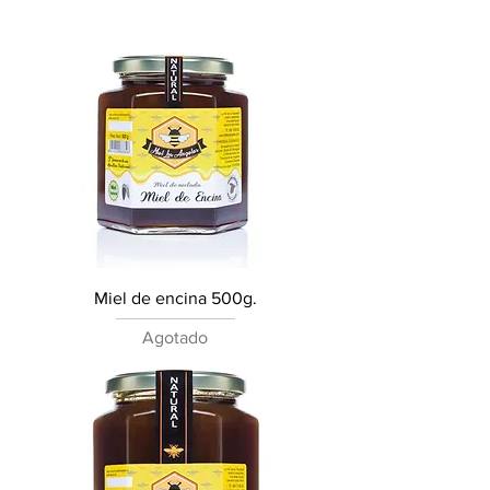
Miel de encina 500g.
Agotado