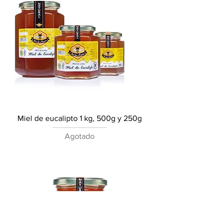
Miel de eucalipto 1 kg, 500g y 250g
Agotado