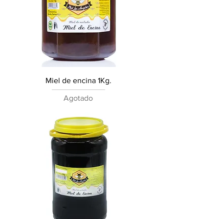
Miel de encina 1Kg.
Agotado