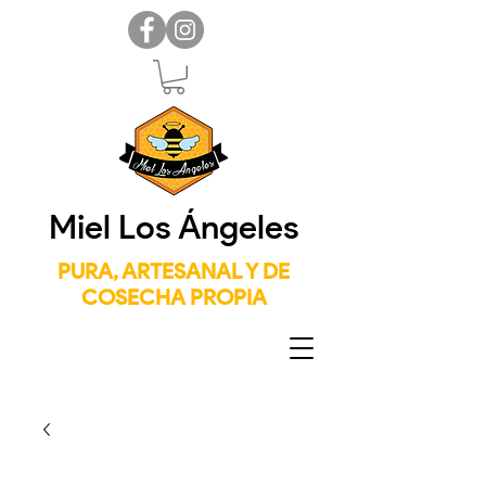
Miel Los Ángeles
PURA, ARTESANAL Y DE
COSECHA PROPIA