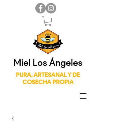
Miel Los Ángeles
PURA, ARTESANAL Y DE
COSECHA PROPIA