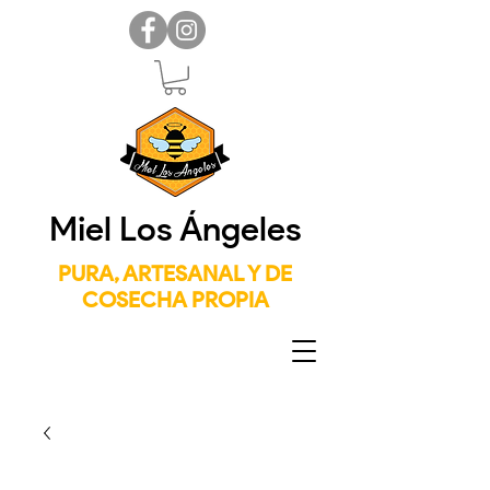
Miel Los Ángeles
PURA, ARTESANAL Y DE
COSECHA PROPIA